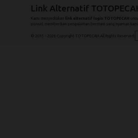
Link Alternatif TOTOPECA
Kami menyediakan
link alternatif login TOTOPECAH
untu
ponsel, memberikan pengalaman bermain yang nyaman kapan
© 2015 - 2026 Copyright TOTOPECAH.
All Rights Reserved.