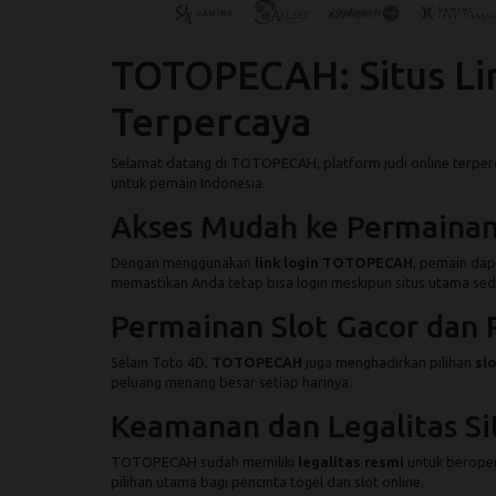
TOTOPECAH: Situs Li
Terpercaya
Selamat datang di
TOTOPECAH
, platform judi online terp
untuk pemain Indonesia.
Akses Mudah ke Permainan
Dengan menggunakan
link login TOTOPECAH
, pemain da
memastikan Anda tetap bisa login meskipun situs utama seda
Permainan Slot Gacor dan 
Selain Toto 4D,
TOTOPECAH
juga menghadirkan pilihan
slo
peluang menang besar setiap harinya.
Keamanan dan Legalitas Si
TOTOPECAH sudah memiliki
legalitas resmi
untuk beroper
pilihan utama bagi pencinta togel dan slot online.