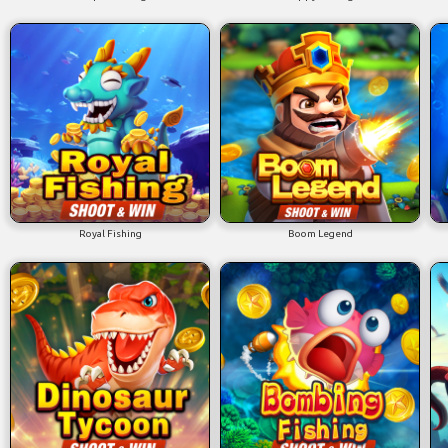
Royal Fishing
Boom Legend