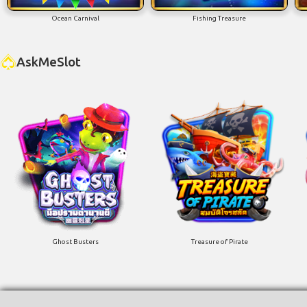
Ocean Carnival
Fishing Treasure
AskMeSlot
Ghost Busters
Treasure of Pirate
Togel Result