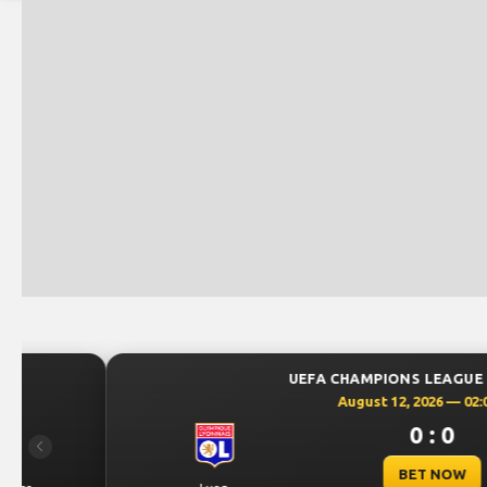
UEFA CHAMPIONS LEAGUE QUALIFIER
August 12, 2026 — 02:00 WIB
0 : 0
Previous
BET NOW
Lyon