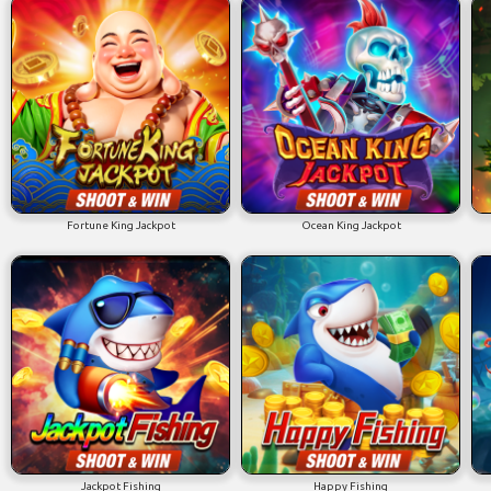
Fortune King Jackpot
Ocean King Jackpot
Jackpot Fishing
Happy Fishing