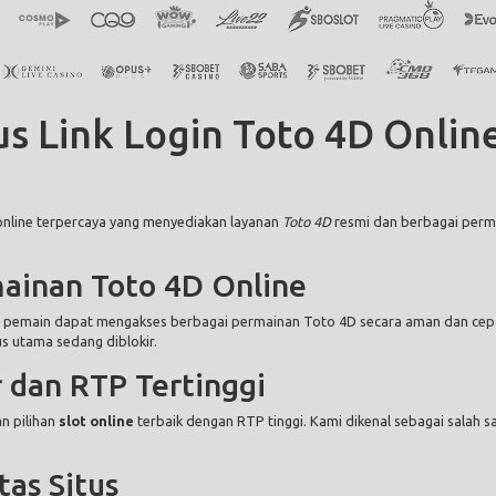
s Link Login Toto 4D Onlin
 online terpercaya yang menyediakan layanan
Toto 4D
resmi dan berbagai per
ainan Toto 4D Online
, pemain dapat mengakses berbagai permainan Toto 4D secara aman dan ce
s utama sedang diblokir.
 dan RTP Tertinggi
n pilihan
slot online
terbaik dengan RTP tinggi. Kami dikenal sebagai salah 