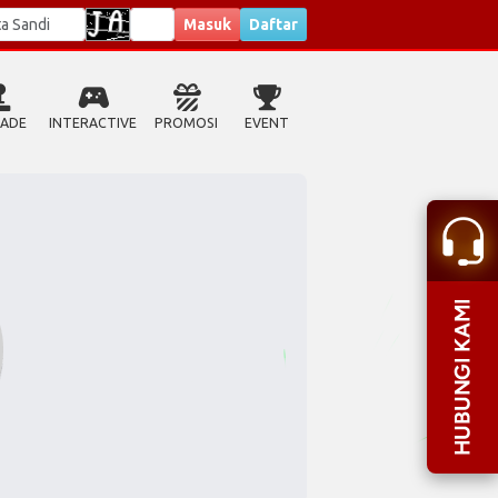
urat !
Selamat Datang di Situs Slot TOTOPECAH, Situs Judi Online Res
Masuk
Daftar
ADE
INTERACTIVE
PROMOSI
EVENT