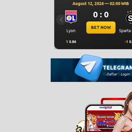
August 11, 2026 — 22:59 WIB
0 : 0
Previous
BET NOW
Union 
Bodo Glimt
Gill
0.75
0.82
-0.75
TELEGRA
Daftar
Login