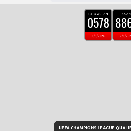
TOTO WUHAN
HK SIA
0578
88
8/8/2026
7/8/20
UEFA CHAMPIONS LEAGUE QUALIF