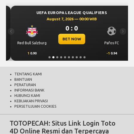
UEFA EUROPA LEAGUE QUALIFIERS
August 7, 2026 — 00:00 WIB
0 : 0
Previous
Next
BET NOW
Red Bull Salzburg
Pafos FC
1
0.90
-1
0.94
TENTANG KAMI
BANTUAN
PERATURAN
INFORMASI BANK
HUBUNGI KAMI
KEBIJAKAN PRIVASI
PERSETUJUAN COOKIES
TOTOPECAH: Situs Link Login Toto
4D Online Resmi dan Terpercaya