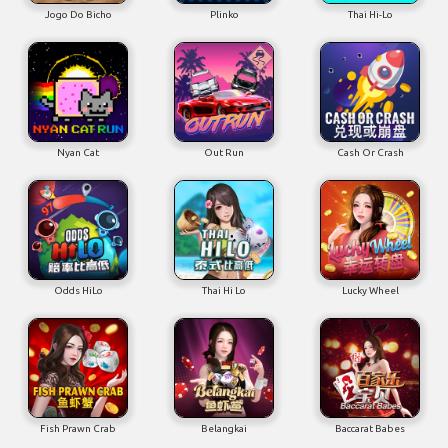
Nyan Cat
Out Run
Cash Or Crash
Odds HiLo
Thai Hi Lo
Lucky Wheel
Fish Prawn Crab
Belangkai
Baccarat Babes