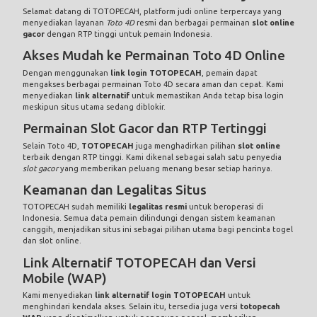
Selamat datang di
TOTOPECAH
, platform judi online terpercaya yang
menyediakan layanan
Toto 4D
resmi dan berbagai permainan
slot online
gacor
dengan RTP tinggi untuk pemain Indonesia.
Akses Mudah ke Permainan Toto 4D Online
Dengan menggunakan
link login TOTOPECAH
, pemain dapat
mengakses berbagai permainan Toto 4D secara aman dan cepat. Kami
menyediakan
link alternatif
untuk memastikan Anda tetap bisa login
meskipun situs utama sedang diblokir.
Permainan Slot Gacor dan RTP Tertinggi
Selain Toto 4D,
TOTOPECAH
juga menghadirkan pilihan
slot online
terbaik dengan RTP tinggi. Kami dikenal sebagai salah satu penyedia
slot gacor
yang memberikan peluang menang besar setiap harinya.
Keamanan dan Legalitas Situs
TOTOPECAH sudah memiliki
legalitas resmi
untuk beroperasi di
Indonesia. Semua data pemain dilindungi dengan sistem keamanan
canggih, menjadikan situs ini sebagai pilihan utama bagi pencinta togel
dan slot online.
Link Alternatif TOTOPECAH dan Versi
Mobile (WAP)
Kami menyediakan
link alternatif login TOTOPECAH
untuk
menghindari kendala akses. Selain itu, tersedia juga versi
totopecah
WAP
yang dioptimalkan untuk pengguna ponsel, memberikan