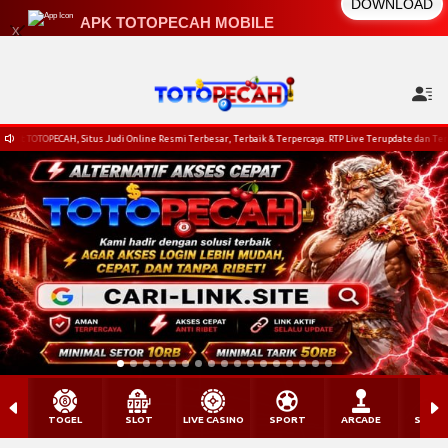
DOWNLOAD
APK TOTOPECAH MOBILE
x
Solusi Anti-Blokir & Login Tercepat.
AH, Situs Judi Online Resmi Terbesar, Terbaik & Terpercaya. RTP Live Terupdate dan Terakurat !
TOGEL
SLOT
LIVE CASINO
SPORT
ARCADE
SABU