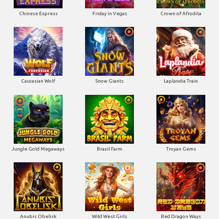
Chinese Express
Friday in Vegas
Crown of Afrodita
Caucasian Wolf
Snow Giants
Laplandia Train
Jungle Gold Megaways
Brazil Farm
Troyan Gems
Anubis Obelisk
Wild West Girls
Red Dragon Ways