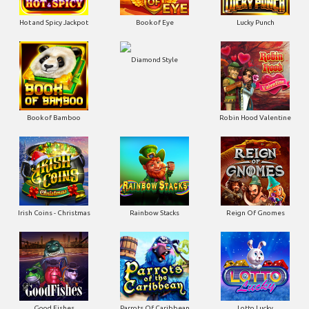
Hot and Spicy Jackpot
Book of Eye
Lucky Punch
Diamond Style
Book of Bamboo
Robin Hood Valentine
Irish Coins - Christmas
Rainbow Stacks
Reign Of Gnomes
Good Fishes
Parrots Of Caribbean
Lotto Lucky