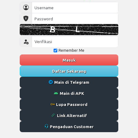
Remember Me
Masuk
Daftar Sekarang
Main di Telegram
Main di APK
Lupa Password
Link Alternatif
Pengaduan Customer
Desktop
Wap