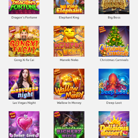
Dragon's Fortune
Elephant King
Big Boss
Gong Xi Fa Cai
Maneki Neko
Christmas Carnivals
Las Vegas Night
Wallow In Money
Deep Loot