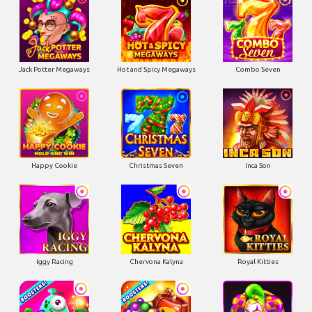
Jack Potter Megaways
Hot and Spicy Megaways
Combo Seven
Happy Cookie
Christmas Seven
Inca Son
Iggy Racing
Chervona Kalyna
Royal Kitties