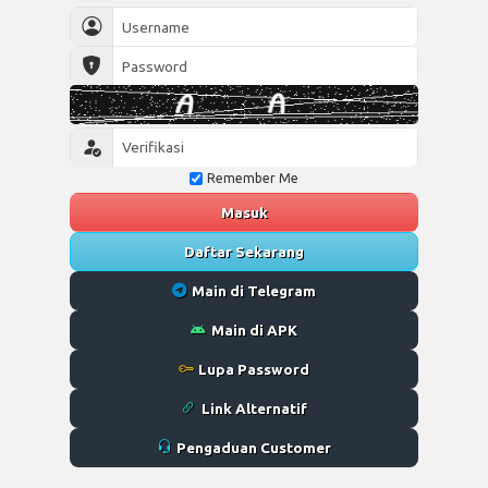
Remember Me
Masuk
Daftar Sekarang
Main di Telegram
Main di APK
Lupa Password
Link Alternatif
Pengaduan Customer
Desktop
Wap