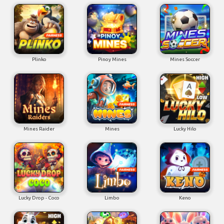
Plinko
Pinoy Mines
Mines Soccer
Mines Raider
Mines
Lucky Hilo
Lucky Drop - Coco
Limbo
Keno