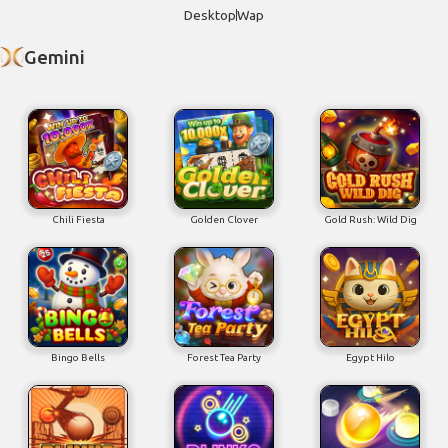
Gemini
Chili Fiesta
Golden Clover
Gold Rush: Wild Dig
Bingo Bells
Forest Tea Party
Egypt Hilo