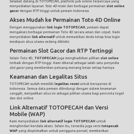
menyediakan layanan
Toto 4D
resmi dan berbagai permainan
slot online
gacor
dengan RTP tinggi untuk pemain Indonesia.
Akses Mudah ke Permainan Toto 4D Online
Dengan menggunakan
link login TOTOPECAH
, pemain dapat
mengakses berbagai permainan Toto 4D secara aman dan cepat. Kami
menyediakan
link alternatif
untuk memastikan Anda tetap bisa login
meskipun situs utama sedang diblokir.
Permainan Slot Gacor dan RTP Tertinggi
Selain Toto 4D,
TOTOPECAH
juga menghadirkan pilihan
slot online
terbaik dengan RTP tinggi. Kami dikenal sebagai salah satu penyedia
slot gacor
yang memberikan peluang menang besar setiap harinya.
Keamanan dan Legalitas Situs
TOTOPECAH sudah memiliki
legalitas resmi
untuk beroperasi di
Indonesia. Semua data pemain dilindungi dengan sistem keamanan
canggih, menjadikan situs ini sebagai pilihan utama bagi pencinta togel
dan slot online.
Link Alternatif TOTOPECAH dan Versi
Mobile (WAP)
Kami menyediakan
link alternatif login TOTOPECAH
untuk
menghindari kendala akses. Selain itu, tersedia juga versi
totopecah
WAP
yang dioptimalkan untuk pengguna ponsel, memberikan
pengalaman bermain yang nyaman kapan saja dan di mana saja.