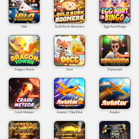
Hilo
Gold Rush: Boomers
Egg Hunt Bingo
Dragon Tower
Dice
Diamonds
Crash Meteor
Aviator 2 Sky Elite
Aviator