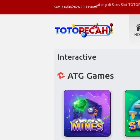
Selamat Datang di Situs Slot TOTOPECAH, 
Kamis 6/08/2026 20:13:45
HO
Interactive
ATG Games