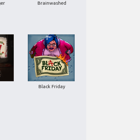
ger
Brainwashed
Black Friday