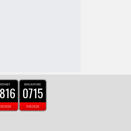
SYDNEY
SINGAPORE
816
0715
/8/2026
5/8/2026