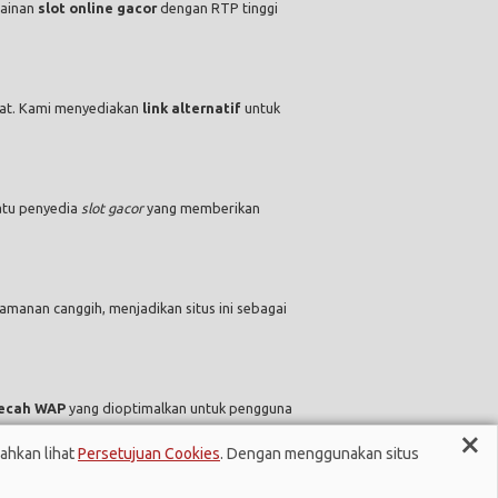
pat. Kami menyediakan
link alternatif
untuk
satu penyedia
slot gacor
yang memberikan
amanan canggih, menjadikan situs ini sebagai
ecah WAP
yang dioptimalkan untuk pengguna
×
ahkan lihat
Persetujuan Cookies
. Dengan menggunakan situs