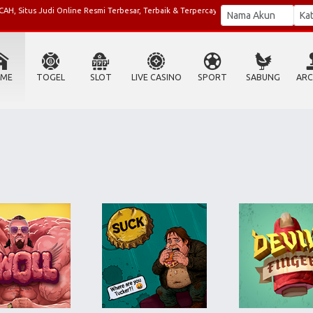
us Judi Online Resmi Terbesar, Terbaik & Terpercaya. RTP Live Terupdate dan Teraku
ME
TOGEL
SLOT
LIVE CASINO
SPORT
SABUNG
ARC