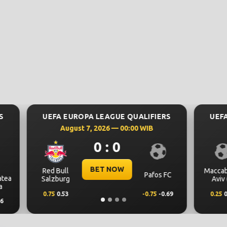
ERS
UEFA EUROPA LEAGUE QUALIFIERS
UE
August 7, 2026 — 00:00 WIB
0 : 0
BET NOW
FC Hradec
rs FC
Besiktas
Be
Kralove
0.58
-0.5
-0.85
0.5
0.69
2.