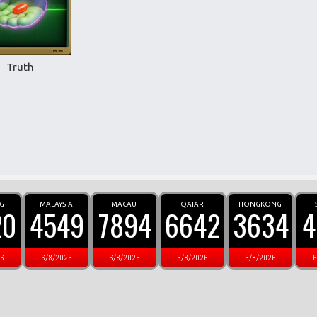
Truth
NG
MALAYSIA
MACAU
QATAR
HONGKONG
20
4549
7894
6642
3634
4
26
6/8/2026
6/8/2026
6/8/2026
6/8/2026
6