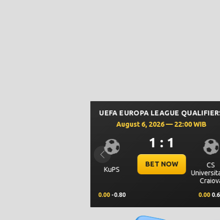
UEFA EUROPA LEAGUE QUALIFI
August 6, 2026 — 22:59 WIB
2 : 1
Previous
BET NOW
Jagiellonia
Range
Bialystok
0.00
-0.70
0.00