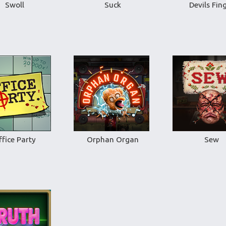
Swoll
Suck
Devils Fin
ffice Party
Orphan Organ
Sew