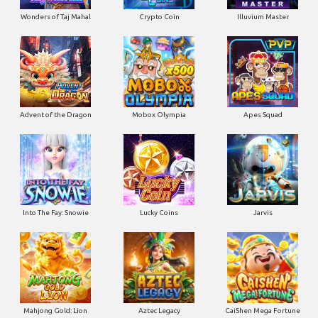
Wonders of Taj Mahal
Crypto Coin
Illuvium Master
Advent of the Dragon
Mobox Olympia
Apes Squad
Into The Fay: Snowie
Lucky Coins
Jarvis
Mahjong Gold: Lion
Aztec Legacy
CaiShen Mega Fortune