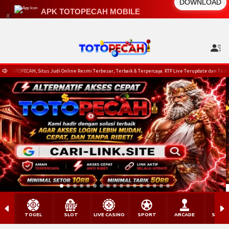
DOWNLOAD
APK TOTOPECAH MOBILE
x
Solusi Anti-Blokir & Login Tercepat.
AH, Situs Judi Online Resmi Terbesar, Terbaik & Terpercaya. RTP Live Terupdate dan Terakurat !
TOGEL
SLOT
LIVE CASINO
SPORT
ARCADE
SABU