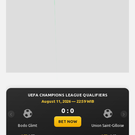
UEFA CHAMPIONS LEAGUE QUALIFIERS
August 11, 2026 — 22:59 WIB
0 : 0
Previous
Next
BET NOW
Bodo Glimt
Union Saint-Gilloise
0.75
0.77
-0.75
-0.95