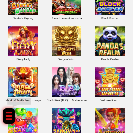
Santa's Payday
Bloodmoon Amazonia
Block Buster
Fiery Lady
Dragon Wish
Panda Realm
Mask of Truth Jumboways
Black Pink (B.P.) in Metaverse
Fortune Realm
KLIK SINI