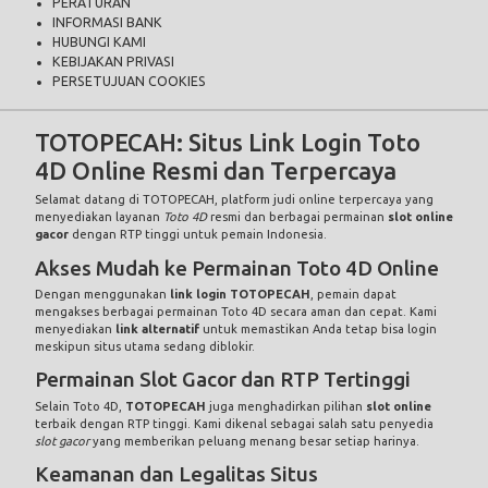
PERATURAN
INFORMASI BANK
HUBUNGI KAMI
KEBIJAKAN PRIVASI
PERSETUJUAN COOKIES
TOTOPECAH: Situs Link Login Toto
4D Online Resmi dan Terpercaya
Selamat datang di
TOTOPECAH
, platform judi online terpercaya yang
menyediakan layanan
Toto 4D
resmi dan berbagai permainan
slot online
gacor
dengan RTP tinggi untuk pemain Indonesia.
Akses Mudah ke Permainan Toto 4D Online
Dengan menggunakan
link login TOTOPECAH
, pemain dapat
mengakses berbagai permainan Toto 4D secara aman dan cepat. Kami
menyediakan
link alternatif
untuk memastikan Anda tetap bisa login
meskipun situs utama sedang diblokir.
Permainan Slot Gacor dan RTP Tertinggi
Selain Toto 4D,
TOTOPECAH
juga menghadirkan pilihan
slot online
terbaik dengan RTP tinggi. Kami dikenal sebagai salah satu penyedia
slot gacor
yang memberikan peluang menang besar setiap harinya.
Keamanan dan Legalitas Situs