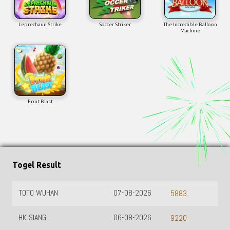
Leprechaun Strike
Soccer Striker
The Incredible Balloon
Machine
Fruit Blast
Togel Result
TOTO WUHAN
07-08-2026
5883
HK SIANG
06-08-2026
9220