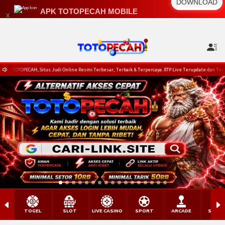
DOWNLOAD
APK TOTOPECAH MOBILE
x
Solusi Anti-Blokir & Login Tercepat.
TOPECAH, Situs Judi Online Resmi Terbesar, Terbaik & Terpercaya. RTP Live Terupdate dan Terakurat !
TOGEL
SLOT
LIVE CASINO
SPORT
ARCADE
SABU