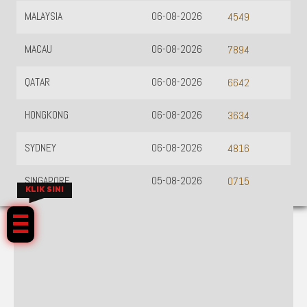
MALAYSIA
06-08-2026
4549
MACAU
06-08-2026
7894
QATAR
06-08-2026
6642
HONGKONG
06-08-2026
3634
SYDNEY
06-08-2026
4816
SINGAPORE
05-08-2026
0715
KLIK SINI