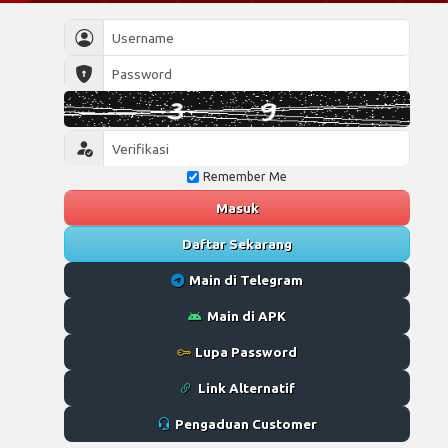
Remember Me
Masuk
Daftar Sekarang
Main di Telegram
Main di APK
Lupa Password
Link Alternatif
Pengaduan Customer