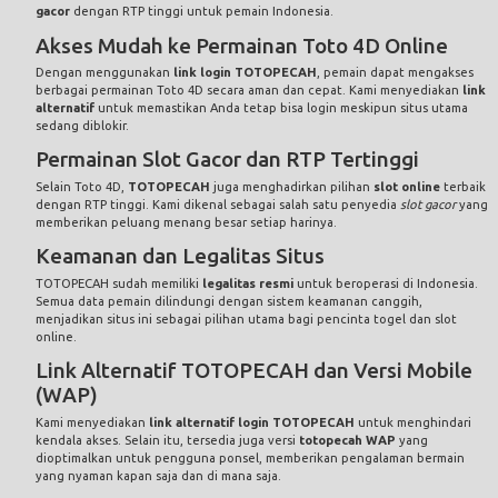
gacor
dengan RTP tinggi untuk pemain Indonesia.
Akses Mudah ke Permainan Toto 4D Online
Dengan menggunakan
link login TOTOPECAH
, pemain dapat mengakses
berbagai permainan Toto 4D secara aman dan cepat. Kami menyediakan
link
alternatif
untuk memastikan Anda tetap bisa login meskipun situs utama
sedang diblokir.
Permainan Slot Gacor dan RTP Tertinggi
Selain Toto 4D,
TOTOPECAH
juga menghadirkan pilihan
slot online
terbaik
dengan RTP tinggi. Kami dikenal sebagai salah satu penyedia
slot gacor
yang
memberikan peluang menang besar setiap harinya.
Keamanan dan Legalitas Situs
TOTOPECAH sudah memiliki
legalitas resmi
untuk beroperasi di Indonesia.
Semua data pemain dilindungi dengan sistem keamanan canggih,
menjadikan situs ini sebagai pilihan utama bagi pencinta togel dan slot
online.
Link Alternatif TOTOPECAH dan Versi Mobile
(WAP)
Kami menyediakan
link alternatif login TOTOPECAH
untuk menghindari
kendala akses. Selain itu, tersedia juga versi
totopecah WAP
yang
dioptimalkan untuk pengguna ponsel, memberikan pengalaman bermain
yang nyaman kapan saja dan di mana saja.