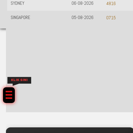
SYDNEY
06-08-2026
4816
SINGAPORE
05-08-2026
0715
KLIK SINI