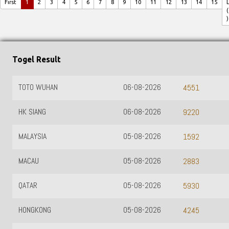
First
1
2
3
4
5
6
7
8
9
10
11
12
13
14
15
(
)
Togel Result
TOTO WUHAN
06-08-2026
4551
HK SIANG
06-08-2026
9220
MALAYSIA
05-08-2026
1592
MACAU
05-08-2026
2883
QATAR
05-08-2026
5930
HONGKONG
05-08-2026
4245