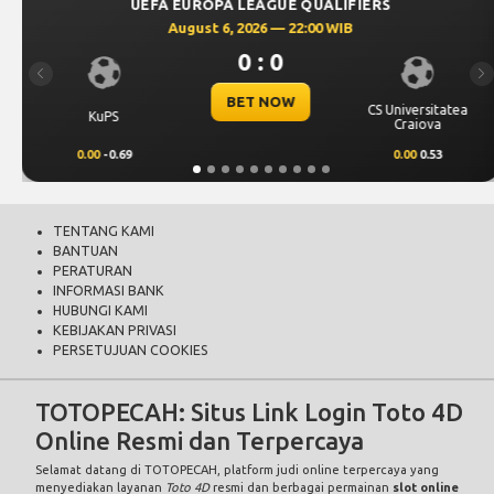
S
UEFA EUROPA LEAGUE QUALIFIERS
August 6, 2026 — 22:59 WIB
0 : 0
Previous
Ne
BET NOW
 Universitatea
Maccabi Tel Aviv (n)
CS
Craiova
0.00
0.53
0.25
0.72
-0
TENTANG KAMI
BANTUAN
PERATURAN
INFORMASI BANK
HUBUNGI KAMI
KEBIJAKAN PRIVASI
PERSETUJUAN COOKIES
TOTOPECAH: Situs Link Login Toto 4D
Online Resmi dan Terpercaya
Selamat datang di
TOTOPECAH
, platform judi online terpercaya yang
menyediakan layanan
Toto 4D
resmi dan berbagai permainan
slot online